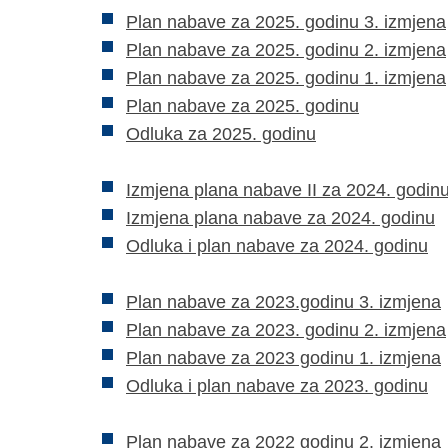
Plan nabave za 2025. godinu 3. izmjena
Plan nabave za 2025. godinu 2. izmjena
Plan nabave za 2025. godinu 1. izmjena
Plan nabave za 2025. godinu
Odluka za 2025. godinu
Izmjena plana nabave II za 2024. godin
Izmjena plana nabave za 2024. godinu
Odluka i plan nabave za 2024. godinu
Plan nabave za 2023.godinu 3. izmjena
Plan nabave za 2023. godinu 2. izmjena
Plan nabave za 2023 godinu 1. izmjena
Odluka i plan nabave za 2023. godinu
Plan nabave za 2022 godinu 2. izmjena