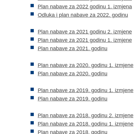
Plan nabave za 2022 godinu 1. izmjena
Odluka i plan nabave za 2022. godinu
​Plan nabave za 2021 godinu 2. izmjene
Plan nabave za 2021 godinu 1. izmjene
Plan nabave za 2021. godinu
Plan nabave za 2020. godinu 1. izmjene
Plan nabave za 2020. godinu
​Plan nabave za 2019. godinu 1. izmjene
​Plan nabave za 2019. godinu
Plan nabave za 2018. godinu 2. izmjene
Plan nabave za 2018. godinu 1. izmjene
Plan nabave za 2018. godinu