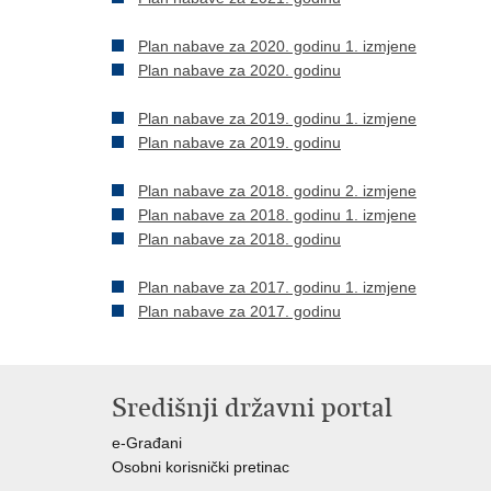
Plan nabave za 2020. godinu 1. izmjene
Plan nabave za 2020. godinu
​Plan nabave za 2019. godinu 1. izmjene
​Plan nabave za 2019. godinu
Plan nabave za 2018. godinu 2. izmjene
Plan nabave za 2018. godinu 1. izmjene
Plan nabave za 2018. godinu
Plan nabave za 2017. godinu 1. izmjene
Plan nabave za 2017. godinu
Središnji državni portal
e-Građani
Osobni korisnički pretinac