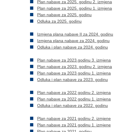
Plan nabave za 2025. godinu 2. izmjena
Plan nabave za 2025. godinu 1. izmjena
Plan nabave za 2025. godinu
Odluka za 2025. godinu
Izmjena plana nabave II za 2024. godinu
Izmjena plana nabave za 2024. godinu
Odluka i plan nabave za 2024. godinu
Plan nabave za 2023.godinu 3. izmjena
Plan nabave za 2023. godinu 2. izmjena
Plan nabave za 2023 godinu 1. izmjena
Odluka i plan nabave za 2023. godinu
Plan nabave za 2022 godinu 2. izmjena
Plan nabave za 2022 godinu 1. izmjena
Odluka i plan nabave za 2022. godinu
​Plan nabave za 2021 godinu 2. izmjene
Plan nabave za 2021 godinu 1. izmjene
Plan nabave za 2021. godinu