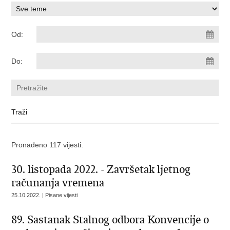
Od:
Do:
Pronađeno 117 vijesti.
30. listopada 2022. - Završetak ljetnog
računanja vremena
25.10.2022. | Pisane vijesti
89. Sastanak Stalnog odbora Konvencije o